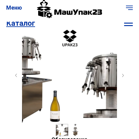
Меню
Каталог