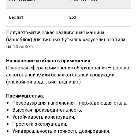
Вес (кг)
250
Полуавтоматическая разливочная машина
(моноблок) для винных бутылок карусельного типа
на 14 сопел.
Назначение и область применения.
Основная сфера применения оборудования — розлив
алкогольной и/или безалкогольной продукции
(спокойной воды, вин, вод и др.).
Преимущества:
Резервуар для наполнения - нержавеющая сталь;
Высокая производительность;
Устойчивость конструкции;
Простота эксплуатации;
Универсальность и точность дозирования.