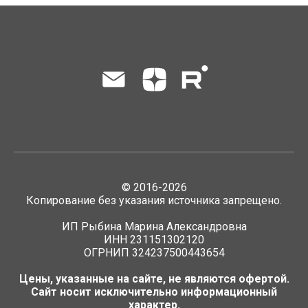
©
2016-2026
Копирование без указания источника запрещено.
ИП Рыбина Марина Александровна
ИНН 231151302120
ОГРНИП 324237500443654
Цены, указанные на сайте, не являются офертой.
Сайт носит исключительно информационный
характер.