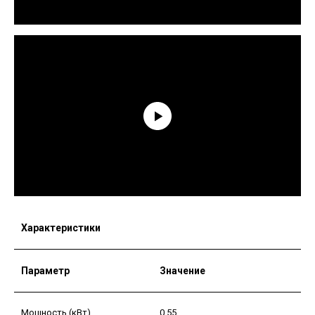
Характеристики
Параметр
Значение
Мощность (кВт)
0,55