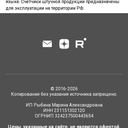
языке. Счетчики штучной продукции предназначены
для эксплуатации на территории РФ.
©
2016-2026
Копирование без указания источника запрещено.
ИП Рыбина Марина Александровна
ИНН 231151302120
ОГРНИП 324237500443654
Цены, указанные на сайте, не являются офертой.