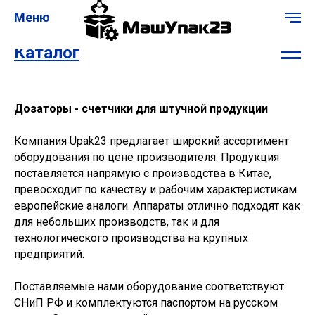
Меню
Каталог
Дозаторы - счетчики для штучной продукции
Компания Upak23 предлагает широкий ассортимент
оборудования по цене производителя. Продукция
поставляется напрямую с производства в Китае,
превосходит по качеству и рабочим характеристикам
европейские аналоги. Аппараты отлично подходят как
для небольших производств, так и для
технологического производства на крупных
предприятий.
Поставляемые нами оборудование соответствуют
СНиП РФ и комплектуются паспортом на русском