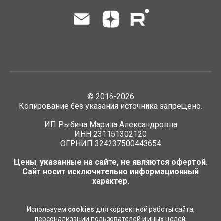
©
2016-2026
Копирование без указания источника запрещено.
ИП Рыбина Марина Александровна
ИНН 231151302120
ОГРНИП 324237500443654
Цены, указанные на сайте, не являются офертой.
Сайт носит исключительно информационный
характер.
Используем
cookies
для корректной работы сайта,
персонализации пользователей и иных целей,