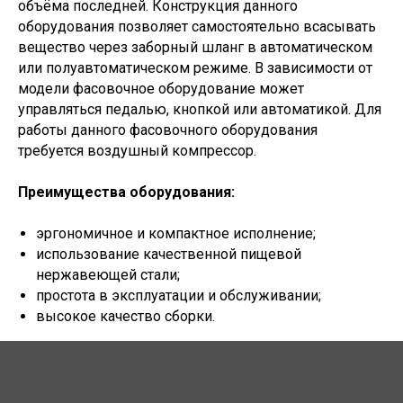
объёма последней. Конструкция данного
оборудования позволяет самостоятельно всасывать
вещество через заборный шланг в автоматическом
или полуавтоматическом режиме. В зависимости от
модели фасовочное оборудование может
управляться педалью, кнопкой или автоматикой. Для
работы данного фасовочного оборудования
требуется воздушный компрессор.
Преимущества оборудования:
эргономичное и компактное исполнение;
использование качественной пищевой
нержавеющей стали;
простота в эксплуатации и обслуживании;
высокое качество сборки.