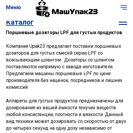
Меню
Каталог
Поршневые дозаторы LPF для густых продуктов
Компания Upak23 предлагает поставки поршневых
дозаторов для густых смесей серии LPF со
всасывающим
шлангом . Дозаторы со шлангом
поставляются напрямую с завода-изготовителя.
Предлагаем машины поршневые LPF по цене
производителя без наценок, посредников и лишних
комиссий.
Аппараты для густых продуктов предназначены для
дозирования из вашей ёмкости текучих веществ
любой консистенции, плотности и вязкости. Данный
вид техники может дозировать со скоростью от двух
до четырёх секунд на одну дозу независимо от