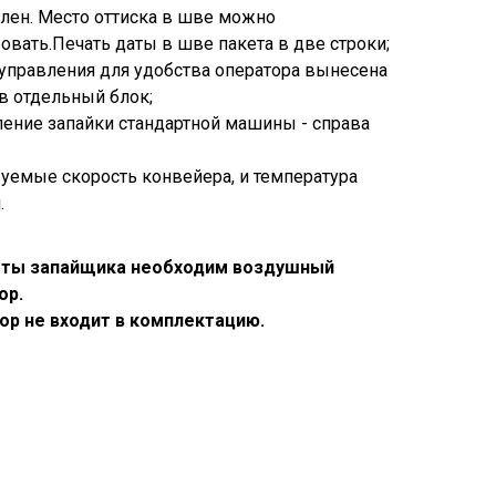
лен. Место оттиска в шве можно
овать.Печать даты в шве пакета в две строки;
управления для удобства оператора вынесена
в отдельный блок;
ение запайки стандартной машины - справа
уемые скорость конвейера, и температура
.
оты запайщика необходим воздушный
ор.
ор не входит в комплектацию.