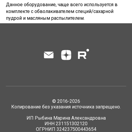
Данное оборудование, чаще всего используется в
комплекте с обволакивателем специй/сахарной
пудрой и масляным распылителем.
©
2016-2026
Копирование без указания источника запрещено.
ИП Рыбина Марина Александровна
ИНН 231151302120
ОГРНИП 324237500443654