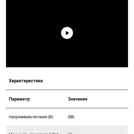
Характеристики
Параметр
Значение
Напряжение питания (В)
380