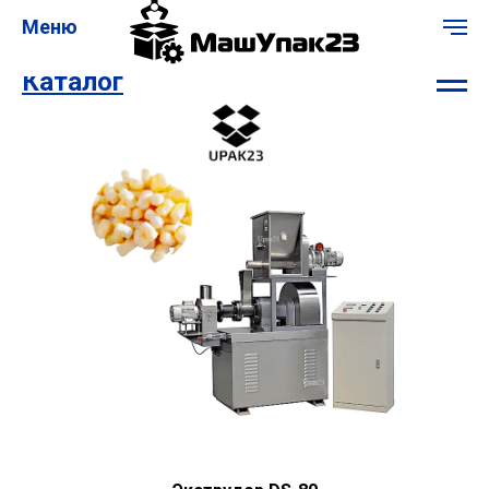
Меню
Каталог