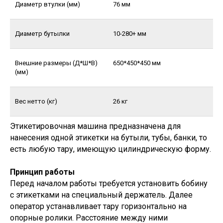
Диаметр втулки (мм)
76 мм
Диаметр бутылки
10-280+ мм
Внешние размеры (Д*Ш*В)
650*450*450 мм
(мм)
Вес нетто (кг)
26 кг
Этикетировочная машина предназначена для
нанесения одной этикетки на бутыли, тубы, банки, то
есть любую тару, имеющую цилиндрическую форму.
Принцип работы
Перед началом работы требуется установить бобину
с этикетками на специальный держатель. Далее
оператор устанавливает тару горизонтально на
опорные ролики. Расстояние между ними