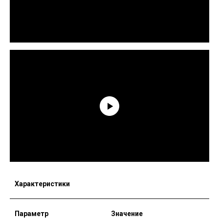
Характеристики
Параметр
Значение