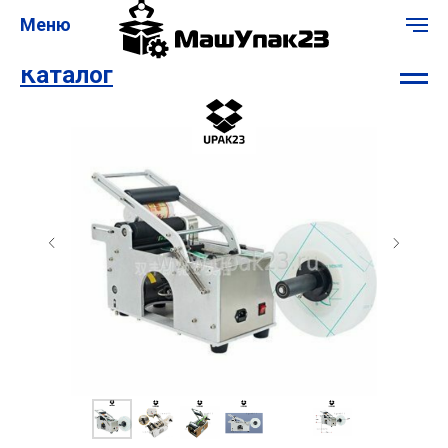
Меню
Каталог