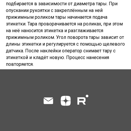
подбирается в зависимости от диаметра тары. При
опускании рукоятки с закреплённым на ней
прижимным роликом тары начинается подача
этикетки. Тара проворачивается на роликах, при этом
на неё наносится этикетка и разглаживается
прижимным роликом. Угол поворота тары зависит от
длины этикетки и регулируется с помощью щелевого
датчика. После наклейки оператор снимает тару с
этикеткой и кладёт новую. Процесс нанесения
повторяется.