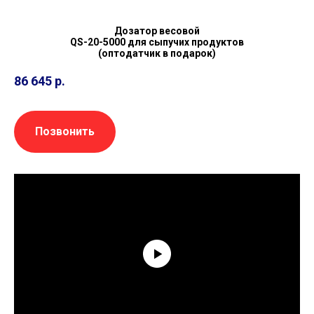
Дозатор весовой
QS-20-5000 для сыпучих продуктов
(оптодатчик в подарок)
86 645
р.
Позвонить