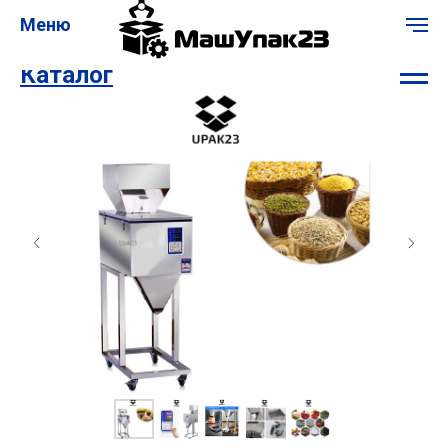
Меню
Каталог