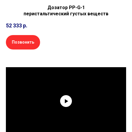
Дозатор PP-G-1
перистальтический густых веществ
52 333
р.
Позвонить