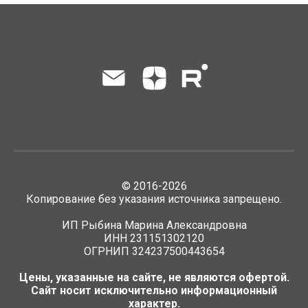
©
2016-2026
Копирование без указания источника запрещено.
ИП Рыбина Марина Александровна
ИНН 231151302120
ОГРНИП 324237500443654
Цены, указанные на сайте, не являются офертой.
Сайт носит исключительно информационный
характер.