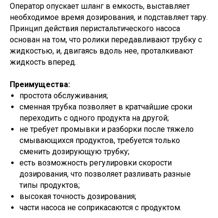
Оператор опускает шланг в емкость, выставляет
необходимое время дозирования, и подставляет тару.
Принцип действия перистальтического насоса
основан на том, что ролики передавливают трубку с
жидкостью, и, двигаясь вдоль нее, проталкивают
жидкость вперед.
Преимущества:
простота обслуживания;
сменная трубка позволяет в кратчайшие сроки
переходить с одного продукта на другой;
не требует промывки и разборки после тяжело
смывающихся продуктов, требуется только
сменить дозирующую трубку;
есть возможность регулировки скорости
дозирования, что позволяет разливать разные
типы продуктов;
высокая точность дозирования;
части насоса не соприкасаются с продуктом.