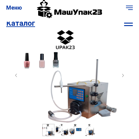
Меню
Каталог