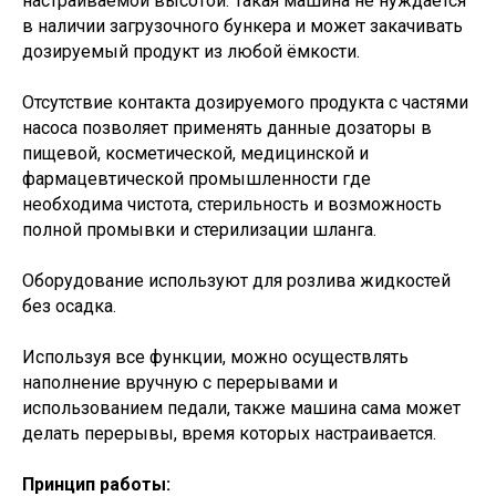
настраиваемой высотой. Такая машина не нуждается
в наличии загрузочного бункера и может закачивать
дозируемый продукт из любой ёмкости.
Отсутствие контакта дозируемого продукта с частями
насоса позволяет применять данные дозаторы в
пищевой, косметической, медицинской и
фармацевтической промышленности где
необходима чистота, стерильность и возможность
полной промывки и стерилизации шланга.
Оборудование используют для розлива жидкостей
без осадка.
Используя все функции, можно осуществлять
наполнение вручную с перерывами и
использованием педали, также машина сама может
делать перерывы, время которых настраивается.
Принцип работы: