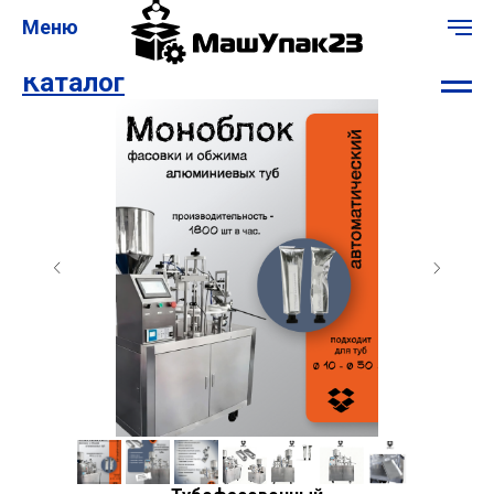
Меню
Каталог