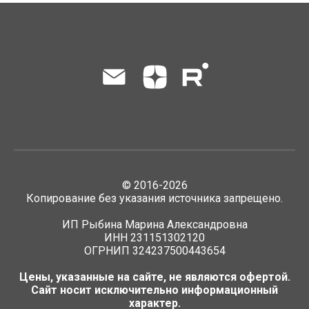
©
2016-2026
Копирование без указания источника запрещено.
ИП Рыбина Марина Александровна
ИНН 231151302120
ОГРНИП 324237500443654
Цены, указанные на сайте, не являются офертой.
Сайт носит исключительно информационный
характер.