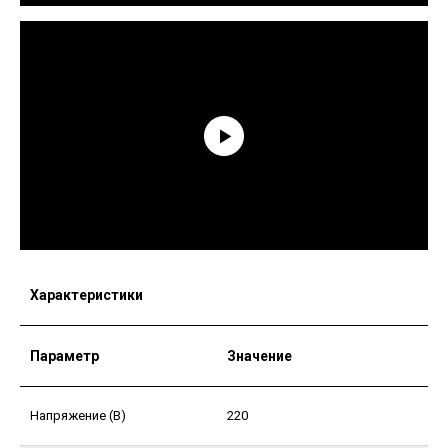
Характеристики
Параметр
Значение
Напряжение (В)
220