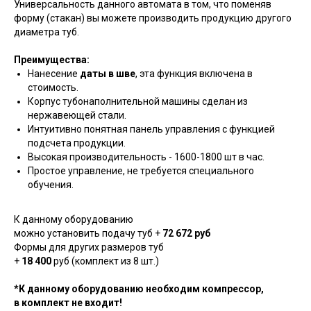
Универсальность данного автомата в том, что поменяв
форму (стакан) вы можете производить продукцию другого
диаметра туб.
Преимущества:
Нанесение
даты в шве
, эта функция включена в
стоимость.
Корпус тубонаполнительной машины сделан из
нержавеющей стали.
Интуитивно понятная панель управления с функцией
подсчета продукции.
Высокая производительность - 1600-1800 шт в час.
Простое управление, не требуется специального
обучения.
К данному оборудованию
можно установить подачу туб +
72 672 руб
Формы для других размеров туб
+
18 400
руб (комплект из 8 шт.)
*К данному оборудованию необходим компрессор,
в комплект не входит!