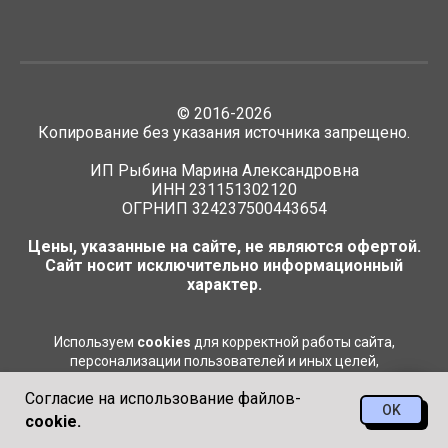
©
2016-2026
Копирование без указания источника запрещено.
ИП Рыбина Марина Александровна
ИНН 231151302120
ОГРНИП 324237500443654
Цены, указанные на сайте, не являются офертой.
Сайт носит исключительно информационный
характер.
Используем
cookies
для корректной работы сайта,
персонализации пользователей и иных целей,
предусмотренных
Политикой обработки персональных
Согласие на использование файлов-
данных
.
OK
cookie.